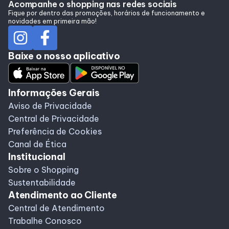
Acompanhe o shopping nas redes sociais
Fique por dentro das promoções, horários de funcionamento e
novidades em primeira mão!
Baixe o nosso aplicativo
Informações Gerais
Aviso de Privacidade
Central de Privacidade
Preferência de Cookies
Canal de Ética
Institucional
Sobre o Shopping
Sustentabilidade
Atendimento ao Cliente
Central de Atendimento
Trabalhe Conosco