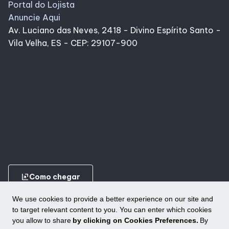
Portal do Lojista
Anuncie Aqui
Av. Luciano das Neves, 2418 - Divino Espírito Santo -
Vila Velha, ES - CEP: 29107-900
ungroup
Como chegar
We use cookies to provide a better experience on our site and
to target relevant content to you. You can enter which cookies
you allow to share
by clicking on Cookies Preferences.
By