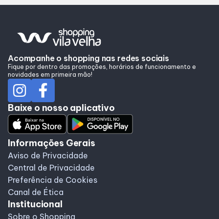
Alimentação
Acompanhe o shopping nas redes sociais
Fique por dentro das promoções, horários de funcionamento e
novidades em primeira mão!
Baixe o nosso aplicativo
Informações Gerais
Aviso de Privacidade
Central de Privacidade
Preferência de Cookies
Canal de Ética
Institucional
Sobre o Shopping