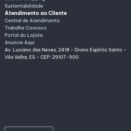
Sustentabilidade
Atendimento ao Cliente
Central de Atendimento
Trabalhe Conosco
Portal do Lojista
Anuncie Aqui
Av. Luciano das Neves, 2418 - Divino Espírito Santo -
Vila Velha, ES - CEP: 29107-900