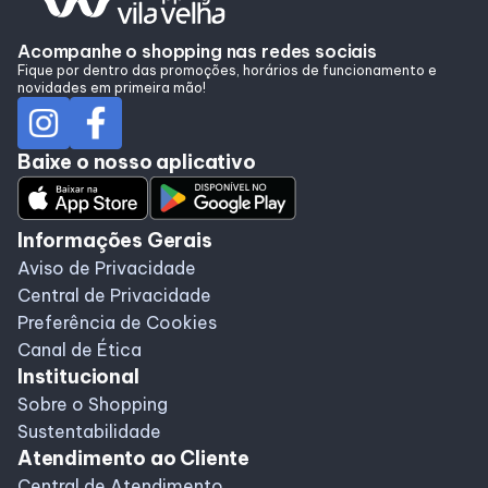
Alimentação
Acompanhe o shopping nas redes sociais
Fique por dentro das promoções, horários de funcionamento e
novidades em primeira mão!
Baixe o nosso aplicativo
Informações Gerais
Aviso de Privacidade
Central de Privacidade
Preferência de Cookies
Canal de Ética
Institucional
Sobre o Shopping
Sustentabilidade
Atendimento ao Cliente
Central de Atendimento